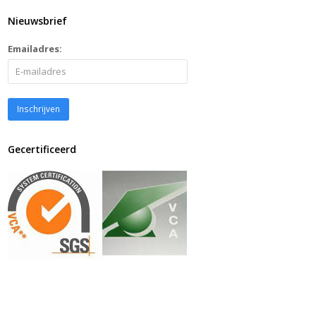
Nieuwsbrief
Emailadres:
Gecertificeerd