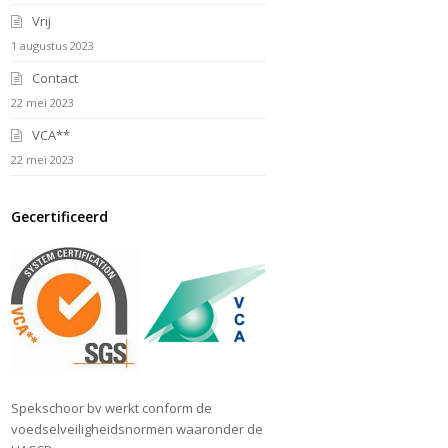
Vrij
1 augustus 2023
Contact
22 mei 2023
VCA**
22 mei 2023
Gecertificeerd
Spekschoor bv werkt conform de
voedselveiligheidsnormen waaronder de