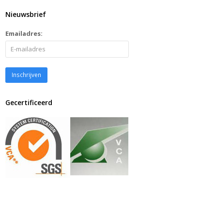
Nieuwsbrief
Emailadres:
Gecertificeerd