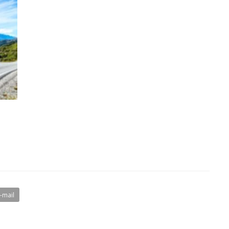
E-mail