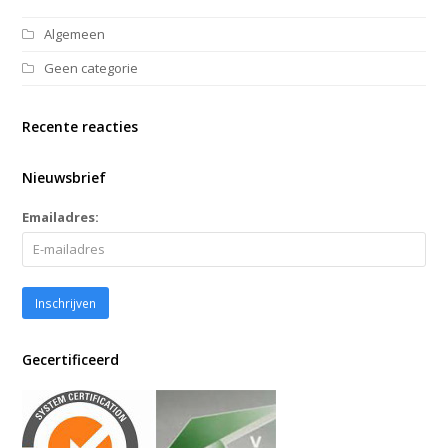
Algemeen
Geen categorie
Recente reacties
Nieuwsbrief
Emailadres:
Gecertificeerd