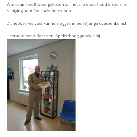
Wanssum heeft weer gekozen om het silo onderhoud en de silo
reiniging naar Spekschoor te doen.
Dit hebben we vast kunnen leggen in een 3 jarige overeenkomst.
Uiteraard hoort daar een (Spekschoor) gebakje bij.