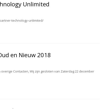
hnology Unlimited
partner-technology-unlimited/
 ,Oud en Nieuw 2018
 overige Contacten, Wij zijn gesloten van Zaterdag 22 december