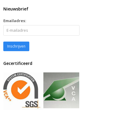
Nieuwsbrief
Emailadres:
Gecertificeerd