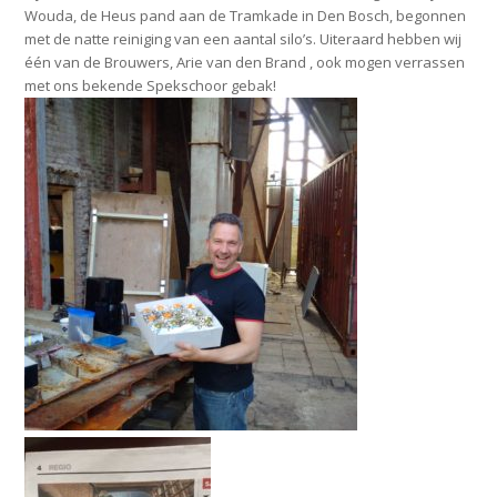
Wouda, de Heus pand aan de Tramkade in Den Bosch, begonnen
met de natte reiniging van een aantal silo’s. Uiteraard hebben wij
één van de Brouwers, Arie van den Brand , ook mogen verrassen
met ons bekende Spekschoor gebak!